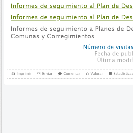
Informes de seguimiento al Plan de De
Informes de seguimiento al Plan de De
Informes de seguimiento a Planes de De
Comunas y Corregimientos
Número de visitas
Fecha de pub
Última modi
Imprimir
Enviar
Comentar
Valorar
Estadística