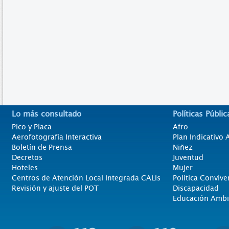
Lo más consultado
Políticas Públic
Pico y Placa
Afro
Aerofotografía Interactiva
Plan Indicativo
Boletín de Prensa
Niñez
Decretos
Juventud
Hoteles
Mujer
Centros de Atención Local Integrada CALIs
Politica Convive
Revisión y ajuste del POT
Discapacidad
Educación Ambi