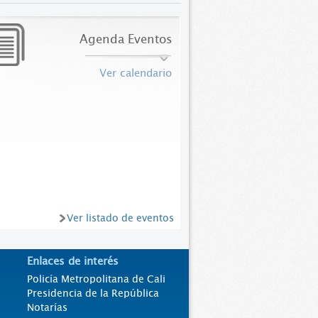
Agenda Eventos
Ver calendario
Ver listado de eventos
Enlaces de interés
Policía Metropolitana de Cali
Presidencia de la República
Notarías