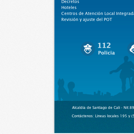
Decretos
Hoteles
Centros de Atención Local Integrad
Revisión y ajuste del POT
Alcaldía de Santiago de Cali - Nit:
Contáctenos: Líneas locales 195 y