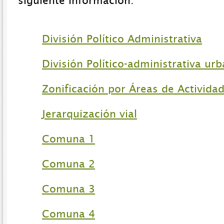
siguiente información:
División Político Administrativa
División Político-administrativa ur
Zonificación por Áreas de Activida
Jerarquización vial
Comuna 1
Comuna 2
Comuna 3
Comuna 4