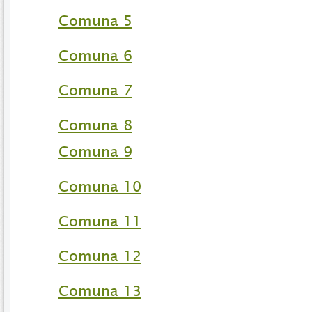
Comuna 5
Comuna 6
Comuna 7
Comuna 8
Comuna 9
Comuna 10
Comuna 11
Comuna 12
Comuna 13