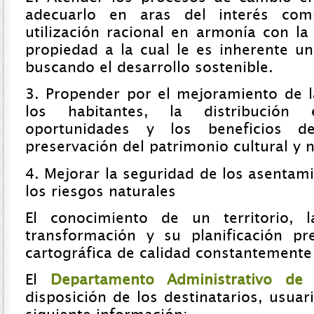
adecuarlo en aras del interés com
utilización racional en armonía con la
propiedad a la cual le es inherente un
buscando el desarrollo sostenible.
3. Propender por el mejoramiento de l
los habitantes, la distribución 
oportunidades y los beneficios de
preservación del patrimonio cultural y n
4. Mejorar la seguridad de los asenta
los riesgos naturales
El conocimiento de un territorio, 
transformación y su planificación p
cartográfica de calidad constantemente
El
Departamento Administrativo de 
disposición de los destinatarios, usuari