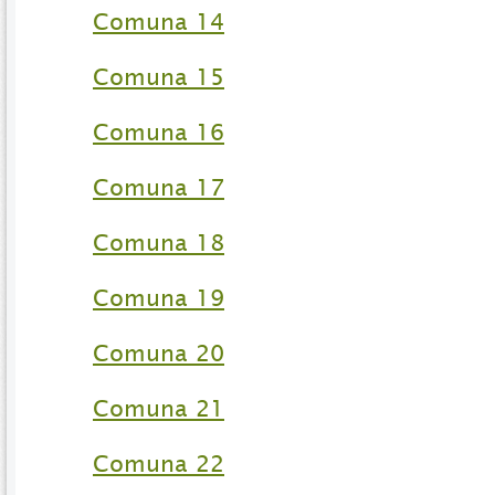
Comuna 14
Comuna 15
Comuna 16
Comuna 17
Comuna 18
Comuna 19
Comuna 20
Comuna 21
Comuna 22