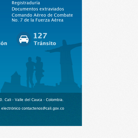
Registraduría
Documentos extraviados
Comando Aéreo de Combate
No. 7 de la Fuerza Aérea
. Cali - Valle del Cauca - Colombia.
lectrónico contactenos@cali.gov.co