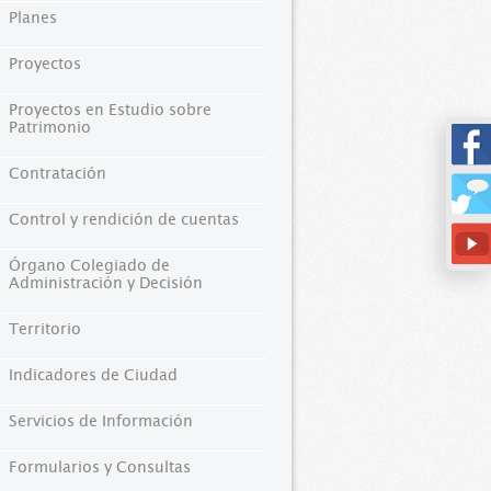
Planes
Proyectos
Proyectos en Estudio sobre
Patrimonio
Contratación
Control y rendición de cuentas
Órgano Colegiado de
Administración y Decisión
Territorio
Indicadores de Ciudad
Servicios de Información
Formularios y Consultas