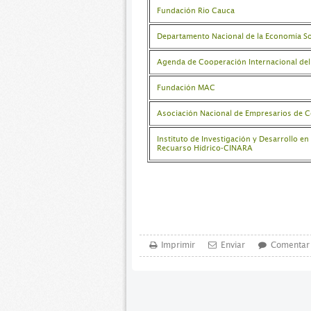
Fundación Rio Cauca
Departamento Nacional de la Economía So
Agenda de Cooperación Internacional del
Fundación MAC
Asociación Nacional de Empresarios de 
Instituto de Investigación y Desarrollo 
Recuarso Hídrico-CINARA
Imprimir
Enviar
Comentar