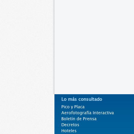
Lo más consultado
Pico y Placa
Aerofotografía Interactiva
Boletín de Prensa
Decretos
Hoteles