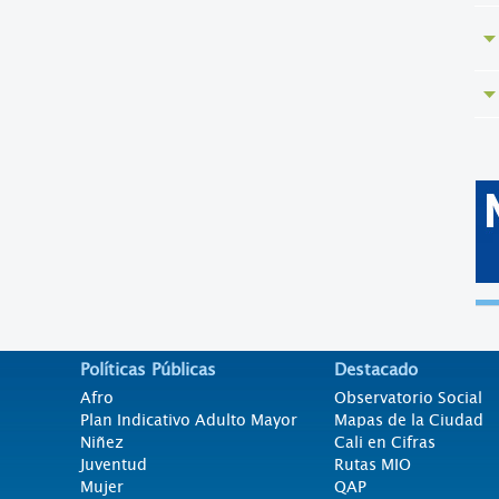
Políticas Públicas
Destacado
Afro
Observatorio Social
Plan Indicativo Adulto Mayor
Mapas de la Ciudad
Niñez
Cali en Cifras
Juventud
Rutas MIO
Mujer
QAP