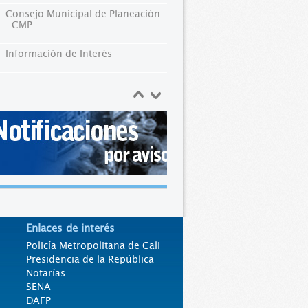
Consejo Municipal de Planeación
- CMP
Información de Interés
Enlaces de interés
Policía Metropolitana de Cali
Presidencia de la República
Notarías
SENA
DAFP