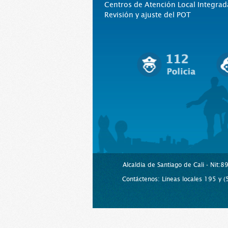
Centros de Atención Local Integrad
Revisión y ajuste del POT
Alcaldía de Santiago de Cali - Nit:
Contáctenos: Líneas locales 195 y