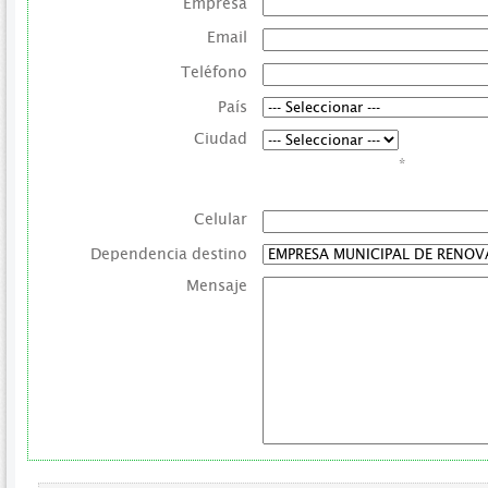
Empresa
Email
Teléfono
País
Ciudad
*
Celular
Dependencia destino
Mensaje