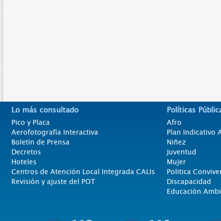
Lo más consultado
Políticas Públic
Pico y Placa
Afro
Aerofotografía Interactiva
Plan Indicativo
Boletín de Prensa
Niñez
Decretos
Juventud
Hoteles
Mujer
Centros de Atención Local Integrada CALIs
Politica Convive
Revisión y ajuste del POT
Discapacidad
Educación Ambi