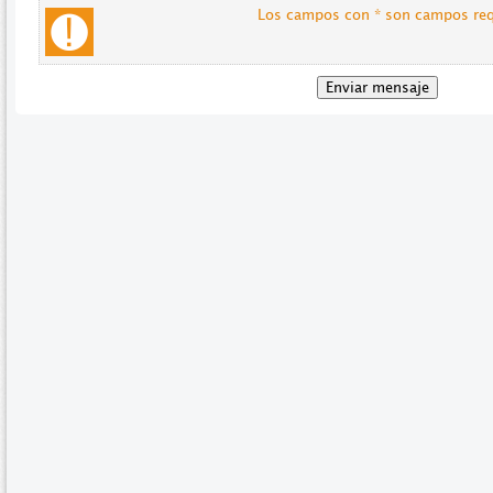
Los campos con * son campos re