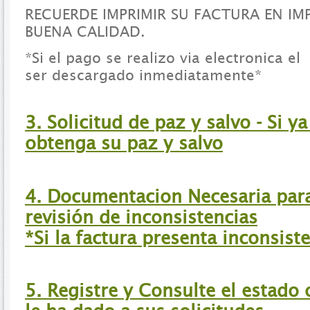
RECUERDE IMPRIMIR SU FACTURA EN IM
BUENA CALIDAD.
*Si el pago se realizo via electronica e
ser descargado inmediatamente*
3. Solicitud de paz y salvo - Si y
obtenga su paz y salvo
4. Documentacion Necesaria para 
revisión de inconsistencias
*Si la factura presenta inconsist
5. Registre y Consulte el estado 