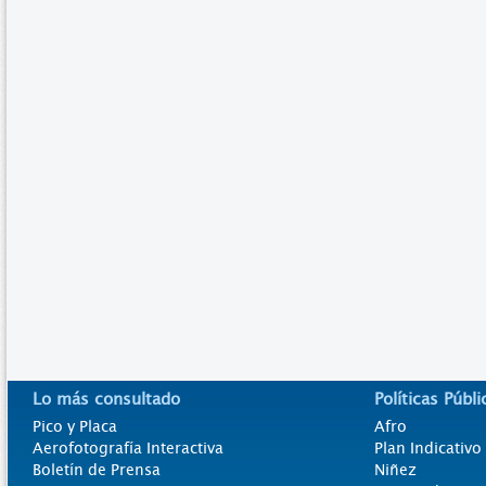
Lo más consultado
Políticas Públi
Pico y Placa
Afro
Aerofotografía Interactiva
Plan Indicativ
Boletín de Prensa
Niñez