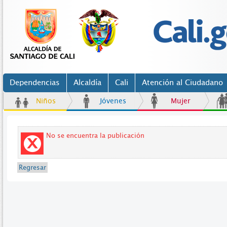
Dependencias
Alcaldía
Cali
Atención al Ciudadano
Niños
Jóvenes
Mujer
No se encuentra la publicación
Regresar