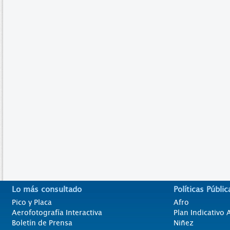
Lo más consultado
Políticas Públic
Pico y Placa
Afro
Aerofotografía Interactiva
Plan Indicativo
Boletín de Prensa
Niñez