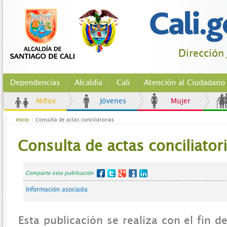
Dirección 
Dependencias
Alcaldía
Cali
Atención al Ciudadano
Niños
Jóvenes
Mujer
Inicio
Consulta de actas conciliatorias
Consulta de actas conciliator
Comparte esta publicación
Información asociada
Esta publicación se realiza con el fin 