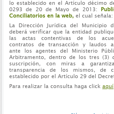
lo establecido en el Artículo décimo d
0293 de 20 de Mayo de 2013:
Publ
Conciliatorios en la web,
el cual señala:
La Dirección Jurídica del Municipio 
deberá verificar que la entidad publiq
las actas contentivas de los acuer
contratos de transacción y laudos ar
ante los agentes del Ministerio Públ
Arbitramento, dentro de los tres (3) 
suscripción, con miras a garantiz
transparencia de los mismos, de c
establecido por el Artículo 29 del Decr
Para realizar la consulta haga click
aquí