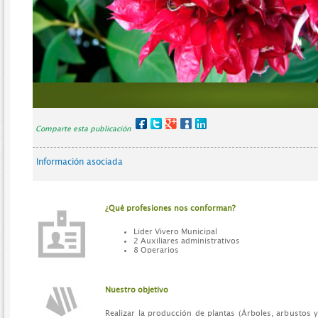
Comparte esta publicación
Información asociada
¿Qué profesiones nos conforman?
Líder Vivero Municipal
2 Auxiliares administrativos
8 Operarios
Nuestro objetivo
Realizar la producción de plantas (Árboles, arbustos 