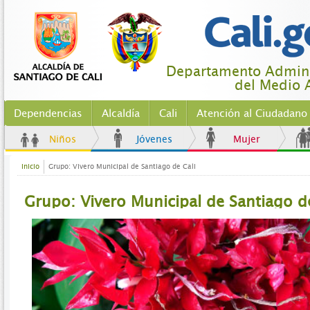
Departamento Adminis
del Medio 
Dependencias
Alcaldía
Cali
Atención al Ciudadano
Niños
Jóvenes
Mujer
Inicio
Grupo: Vivero Municipal de Santiago de Cali
Grupo: Vivero Municipal de Santiago de