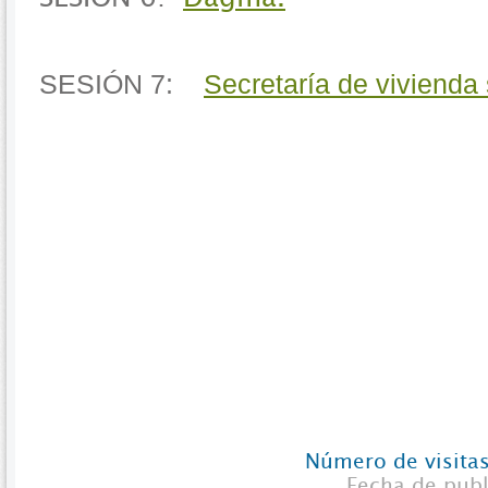
SESIÓN 7:
Secretaría de vivienda 
Número de visitas
Fecha de pub