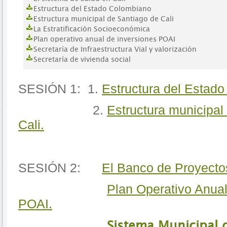
Estructura del Estado Colombiano
Estructura municipal de Santiago de Cali
La Estratificación Socioeconómica
Plan operativo anual de inversiones POAI
Secretaría de Infraestructura Vial y valorización
Secretaría de vivienda social
SESIÓN 1: 1.
Estructura del Estado
2.
Estructura municipal
Cali.
SESIÓN 2:
El Banco de Proyecto
Plan Operativo Anual
POAI.
Sistema Municipal d