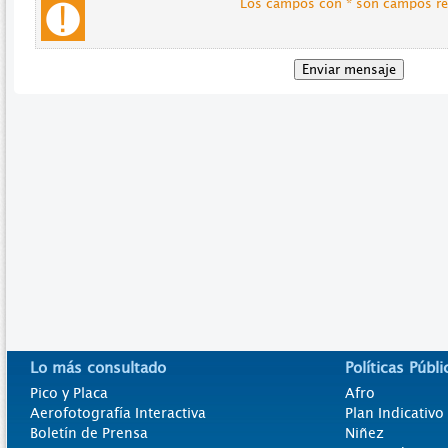
Los campos con * son campos re
Lo más consultado
Políticas Públi
Pico y Placa
Afro
Aerofotografía Interactiva
Plan Indicativ
Boletín de Prensa
Niñez