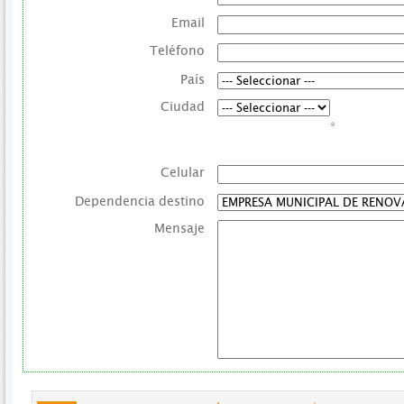
Email
Teléfono
País
Ciudad
*
Celular
Dependencia destino
Mensaje