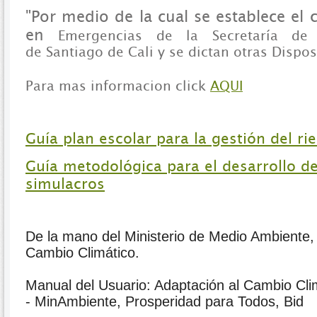
"Por medio de la cual se establece el
en
Emergencias de la Secretaría de 
de
Santiago de Cali y se dictan otras Dispos
Para mas informacion click
AQUI
Guía plan escolar para la gestión del ri
Guía metodológica para el desarrollo d
simulacros
De la mano del Ministerio de Medio Ambiente
Cambio Climático.
Manual del Usuario: Adaptación al Cambio Cli
- MinAmbiente, Prosperidad para Todos, Bid