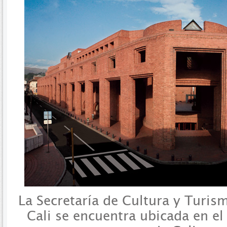
La Secretaría de Cultura y Turis
Cali se encuentra ubicada en el