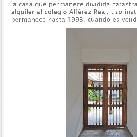
la casa que permanece dividida catastr
alquiler al colegio Alférez Real, uso ins
permanece hasta 1993, cuando es vendi