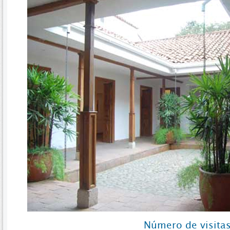
Número de visitas