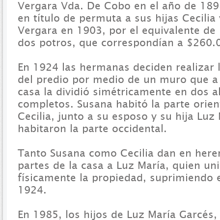
Vergara Vda. De Cobo en el año de 1898,
en título de permuta a sus hijas Cecili
Vergara en 1903, por el equivalente de
dos potros, que correspondían a $260.0
En 1924 las hermanas deciden realizar l
del predio por medio de un muro que a 
casa la dividió simétricamente en dos a
completos. Susana habitó la parte orient
Cecilia, junto a su esposo y su hija Luz
habitaron la parte occidental.
Tanto Susana como Cecilia dan en heren
partes de la casa a Luz María, quien un
físicamente la propiedad, suprimiendo 
1924.
En 1985, los hijos de Luz María Garcés,