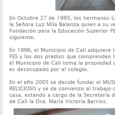
En Octubre 27 de 1993, los hermanos L
la Señora Luz Mila Balanza quien a su v
Fundación para la Educación Superior F
siguiente.
En 1996, el Municipio de Cali adquiere l
FES y los dos predios que comprenden l
el Municipio de Cali toma la propiedad 
es desocupado por el colegio.
En el año 2005 se decide fundar el MU
RELIGIOSO y se da comienzo al trabajo d
casa, estando a cargo de la Secretaría 
de Cali la Dra. María Victoria Barrios.