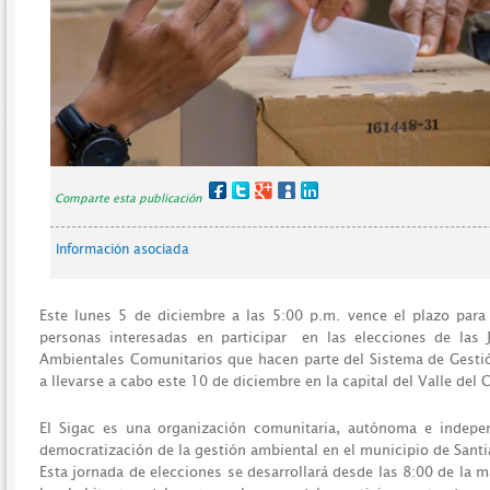
Comparte esta publicación
Información asociada
Este lunes 5 de diciembre a las 5:00 p.m. vence el plazo para 
personas interesadas en participar en las elecciones de las 
Ambientales Comunitarios que hacen parte del Sistema de Gestió
a llevarse a cabo este 10 de diciembre en la capital del Valle del 
El Sigac es una organización comunitaria, autónoma e indepen
democratización de la gestión ambiental en el municipio de Santi
Esta jornada de elecciones se desarrollará desde las 8:00 de la m