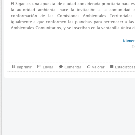
El Sigac es una apuesta de ciudad considerada prioritaria para es
la autoridad ambiental hace la invitación a la comunidad c
conformación de las Comisiones Ambientales Territoriales
igualmente a que conformen las planchas para pertenecer a las 
Ambientales Comunitarios, y se inscriban en la ventanilla única 
Número
F
Imprimir
Enviar
Comentar
Valorar
Estadística