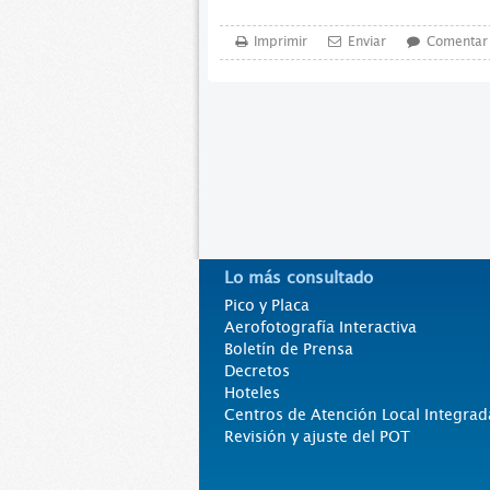
Imprimir
Enviar
Comentar
Lo más consultado
Pico y Placa
Aerofotografía Interactiva
Boletín de Prensa
Decretos
Hoteles
Centros de Atención Local Integrad
Revisión y ajuste del POT