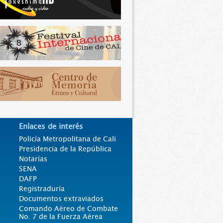
Enlaces de interés
Policía Metropolitana de Cali
Presidencia de la República
Notarías
SENA
DAFP
Registraduría
Documentos extraviados
Comando Aéreo de Combate
No. 7 de la Fuerza Aérea