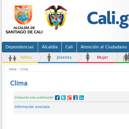
Dependencias
Alcaldía
Cali
Atención al Ciudadano
Niños
Jóvenes
Mujer
Inicio
Clima
Clima
Comparte esta publicación
Información asociada