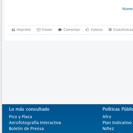
Númer
Imprimir
Enviar
Comentar
Valorar
Estadística
Lo más consultado
Políticas Públi
Pico y Placa
Afro
Aerofotografía Interactiva
Plan Indicativ
Boletín de Prensa
Niñez