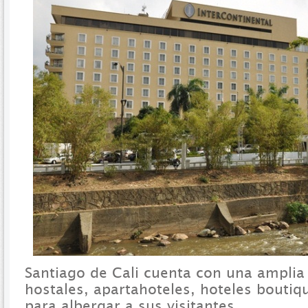
Santiago de Cali cuenta con una amplia 
hostales, apartahoteles, hoteles boutiq
para albergar a sus visitantes.