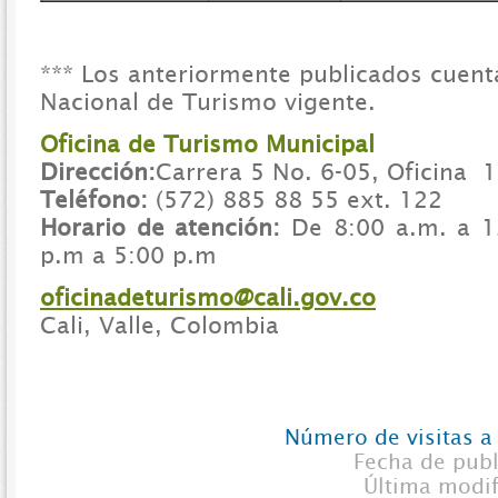
*** Los anteriormente publicados cuent
Nacional de Turismo vigente.
Oficina de Turismo Municipal
Dirección:
Carrera 5 No. 6-05, Oficina 
Teléfono:
(572) 885 88 55 ext. 122
Horario de atención:
De 8:00 a.m. a 1
p.m a 5:00 p.m
oficinadeturismo@cali.gov.co
Cali, Valle, Colombia
Número de visitas a
Fecha de pub
Última modi