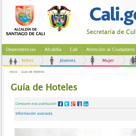
Secretaría de Cu
Dependencias
Alcaldía
Cali
Atención al Ciudadano
Niños
Jóvenes
Mujer
Inicio
Guía de Hoteles
Guía de Hoteles
Comparte esta publicación
Información asociada