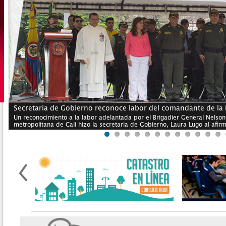
Secretaria de Gobierno reconoce labor del comandante de la 
Un reconocimiento a la labor adelantada por el Brigadier General Nelson 
metropolitana de Cali hizo la secretaria de Gobierno, Laura Lugo al afirm