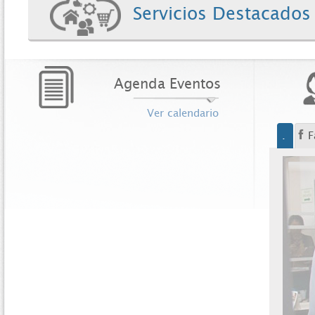
Servicios Destacados
Agenda Eventos
Ver calendario
.
F