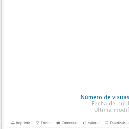
Número de visitas
Fecha de pub
Última modi
Imprimir
Enviar
Comentar
Valorar
Estadística