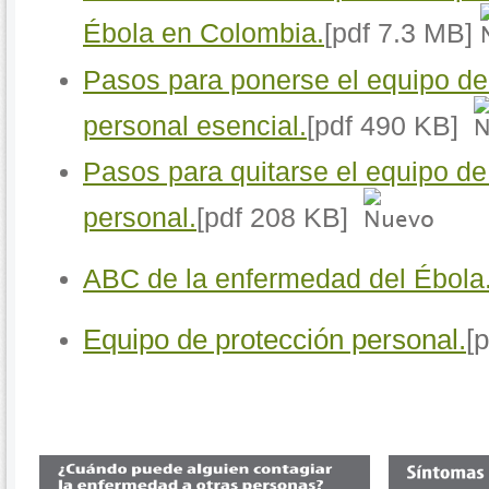
Ébola en Colombia.
[pdf 7.3 MB]
Pasos para ponerse el equipo de
personal esencial.
[pdf 490 KB]
Pasos para quitarse el equipo de
personal.
[pdf 208 KB]
ABC de la enfermedad del Ébola
Equipo de protección personal.
[