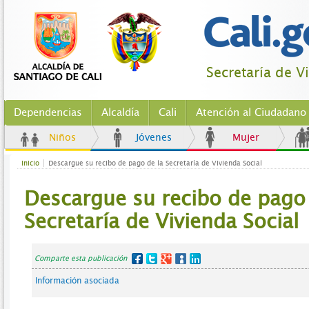
Secretaría de V
Dependencias
Alcaldía
Cali
Atención al Ciudadano
Niños
Jóvenes
Mujer
Inicio
Descargue su recibo de pago de la Secretaría de Vivienda Social
Descargue su recibo de pago 
Secretaría de Vivienda Social
Comparte esta publicación
Información asociada