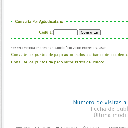
Consulta Por Ajdudicatario
Cédula:
*Se recomienda imprimir en papel oficio y con impresora láser.
Consulte los puntos de pago autorizados del banco de occidente
Consulte los puntos de pago autorizados del baloto
Número de visitas a
Fecha de pub
Última modi
Imprimir
Enviar
Comentar
Valorar
Estadística