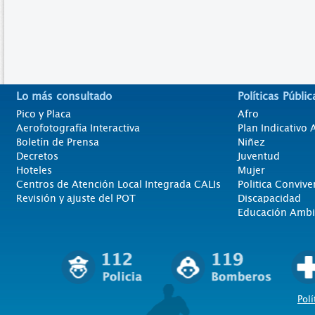
Lo más consultado
Políticas Públic
Pico y Placa
Afro
Aerofotografía Interactiva
Plan Indicativo
Boletín de Prensa
Niñez
Decretos
Juventud
Hoteles
Mujer
Centros de Atención Local Integrada CALIs
Politica Convive
Revisión y ajuste del POT
Discapacidad
Educación Ambi
Polí