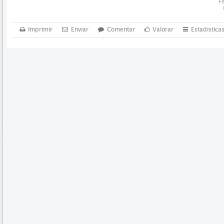
F
Imprimir
Enviar
Comentar
Valorar
Estadística