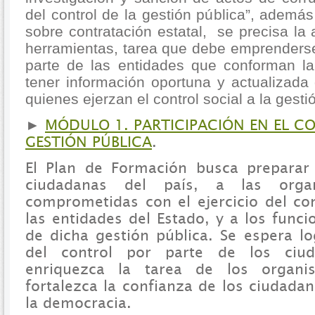
del control de la gestión pública”, adem
sobre contratación estatal, se precisa la 
herramientas, tarea que debe emprenderse
parte de las entidades que conforman l
tener información oportuna y actualizada
quienes ejerzan el control social a la gesti
►
MÓDULO 1. PARTICIPACIÓN EN EL CO
GESTIÓN PÚBLICA
.
El Plan de Formación busca preparar
ciudadanas del país, a las organi
comprometidas con el ejercicio del con
las entidades del Estado, y a los func
de dicha gestión pública. Se espera lo
del control por parte de los ciud
enriquezca la tarea de los organi
fortalezca la confianza de los ciudada
la democracia.