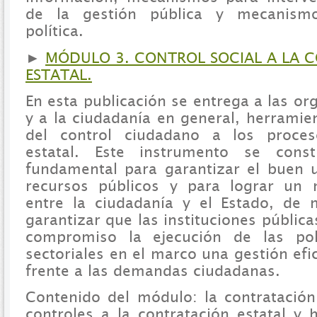
de la gestión pública y mecanismo
política.
►
MÓDULO 3. CONTROL SOCIAL A LA 
ESTATAL.
En esta publicación se entrega a las or
y a la ciudadanía en general, herramien
del control ciudadano a los proces
estatal. Este instrumento se cons
fundamental para garantizar el buen 
recursos públicos y para lograr un
entre la ciudadanía y el Estado, d
garantizar que las instituciones públi
compromiso la ejecución de las pol
sectoriales en el marco una gestión efi
frente a las demandas ciudadanas.
Contenido del módulo: la contratación 
controles a la contratación estatal y 