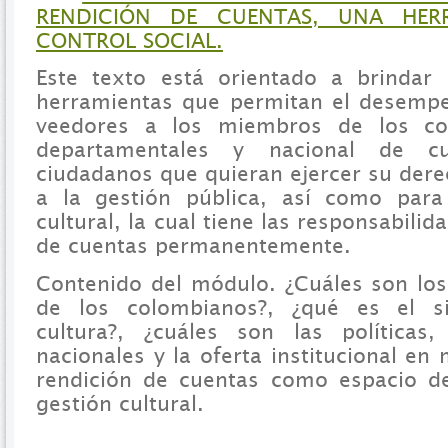
RENDICIÓN DE CUENTAS, UNA HER
CONTROL SOCIAL.
Este texto está orientado a brindar
herramientas que permitan el desempe
veedores a los miembros de los con
departamentales y nacional de c
ciudadanos que quieran ejercer su dere
a la gestión pública, así como para 
cultural, la cual tiene las responsabili
de cuentas permanentemente.
Contenido del módulo. ¿Cuáles son los
de los colombianos?, ¿qué es el s
cultura?, ¿cuáles son las políticas
nacionales y la oferta institucional en 
rendición de cuentas como espacio de
gestión cultural.