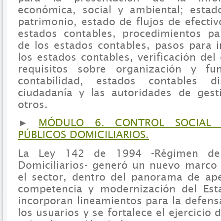
económica, social y ambiental; esta
patrimonio, estado de flujos de efectiv
estados contables, procedimientos pa
de los estados contables, pasos para i
los estados contables, verificación de
requisitos sobre organización y fu
contabilidad, estados contables d
ciudadanía y las autoridades de gest
otros.
►
MÓDULO 6. CONTROL SOCIAL D
PÚBLICOS DOMICILIARIOS.
La Ley 142 de 1994 -Régimen de S
Domiciliarios- generó un nuevo marco
el sector, dentro del panorama de aper
competencia y modernización del Est
incorporan lineamientos para la defens
los usuarios y se fortalece el ejercicio