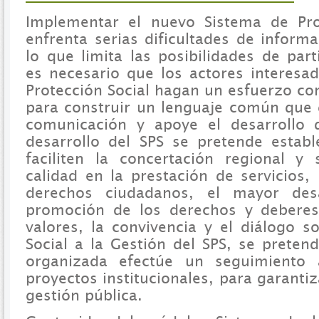
Implementar el nuevo Sistema de Prot
enfrenta serias dificultades de inform
lo que limita las posibilidades de part
es necesario que los actores interesa
Protección Social hagan un esfuerzo co
para construir un lenguaje común que
comunicación y apoye el desarrollo 
desarrollo del SPS se pretende estab
faciliten la concertación regional 
calidad en la prestación de servicios,
derechos ciudadanos, el mayor des
promoción de los derechos y deberes
valores, la convivencia y el diálogo s
Social a la Gestión del SPS, se prete
organizada efectúe un seguimiento
proyectos institucionales, para garantiz
gestión pública.