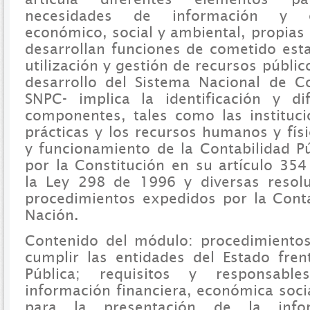
necesidades de información y co
económico, social y ambiental, propias
desarrollan funciones de cometido esta
utilización y gestión de recursos público
desarrollo del Sistema Nacional de Co
SNPC- implica la identificación y di
componentes, tales como las institucio
prácticas y los recursos humanos y fís
y funcionamiento de la Contabilidad P
por la Constitución en su artículo 35
la Ley 298 de 1996 y diversas resolu
procedimientos expedidos por la Cont
Nación.
Contenido del módulo: procedimiento
cumplir las entidades del Estado fren
Pública; requisitos y responsabl
información financiera, económica soci
para la presentación de la inform