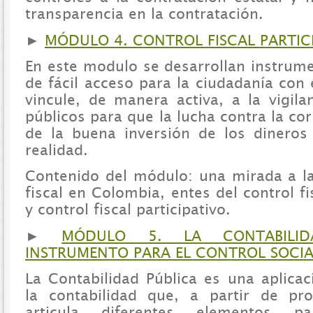
transparencia en la contratación.
►
MÓDULO 4. CONTROL FISCAL PARTIC
En este modulo se desarrollan instrum
de fácil acceso para la ciudadanía con 
vincule, de manera activa, a la vigila
públicos para que la lucha contra la cor
de la buena inversión de los dineros
realidad.
Contenido del módulo: una mirada a la 
fiscal en Colombia, entes del control fis
y control fiscal participativo.
►
MÓDULO 5. LA CONTABILID
INSTRUMENTO PARA EL CONTROL SOCIA
La Contabilidad Pública es una aplicac
la contabilidad que, a partir de pro
articula diferentes elementos pa