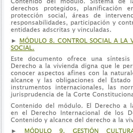
Contenido del módulo. Sistema de la
derechos protegidos, planificación 
protección social, áreas de intervenc
responsabilidades, participación y cont
entidades adscritas y vinculadas.
►
MÓDULO 8. CONTROL SOCIAL A LA V
SOCIAL.
Este documento ofrece una síntesis
Derecho a la vivienda digna que le per
conocer aspectos afines con la natural
alcance y las obligaciones del Estad
instrumentos internacionales, las no
jurisprudencia de la Corte Constituciona
Contenido del módulo. El Derecho a l
en el Derecho Internacional de los
Contenido y alcance del derecho a la v
►
MÓDULO 9. GESTIÓN CULTURA