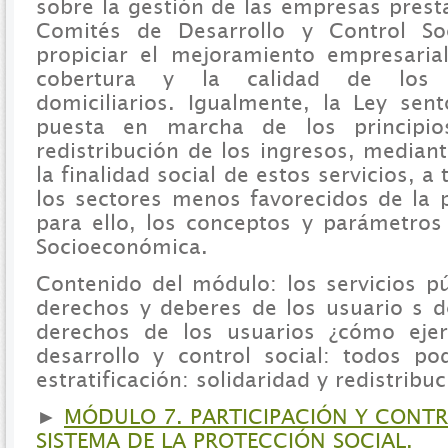
sobre la gestión de las empresas prest
Comités de Desarrollo y Control So
propiciar el mejoramiento empresaria
cobertura y la calidad de los s
domiciliarios. Igualmente, la Ley sen
puesta en marcha de los principio
redistribución de los ingresos, median
la finalidad social de estos servicios, a
los sectores menos favorecidos de la p
para ello, los conceptos y parámetros 
Socioeconómica.
Contenido del módulo: los servicios pú
derechos y deberes de los usuario s de
derechos de los usuarios ¿cómo ejer
desarrollo y control social: todos po
estratificación: solidaridad y redistribuc
►
MÓDULO 7. PARTICIPACIÓN Y CONTR
SISTEMA DE LA PROTECCIÓN SOCIAL.