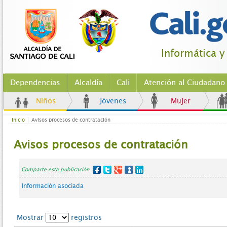
Informática y
Dependencias
Alcaldía
Cali
Atención al Ciudadano
Niños
Jóvenes
Mujer
Inicio
Avisos procesos de contratación
Avisos procesos de contratación
Comparte esta publicación
Información asociada
Mostrar
registros