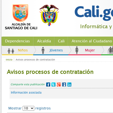
Informática y
Dependencias
Alcaldía
Cali
Atención al Ciudadano
Niños
Jóvenes
Mujer
Inicio
Avisos procesos de contratación
Avisos procesos de contratación
Comparte esta publicación
Información asociada
Mostrar
registros