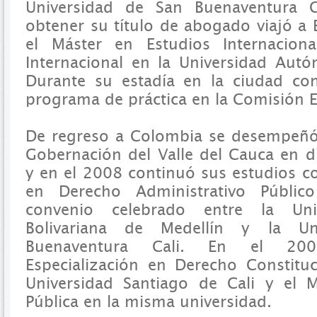
Universidad de San Buenaventura C
obtener su título de abogado viajó a 
el Máster en Estudios Internacion
Internacional en la Universidad Aut
Durante su estadía en la ciudad con
programa de práctica en la Comisión 
De regreso a Colombia se desempeñó
Gobernación del Valle del Cauca en di
y en el 2008 continuó sus estudios co
en Derecho Administrativo Públi
convenio celebrado entre la Unive
Bolivariana de Medellín y la Un
Buenaventura Cali. En el 20
Especialización en Derecho Constituc
Universidad Santiago de Cali y el 
Pública en la misma universidad.