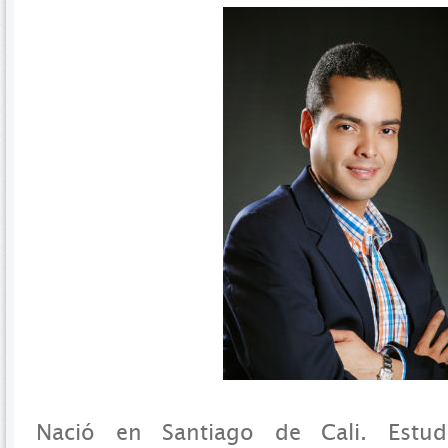
Nació en Santiago de Cali. Estu