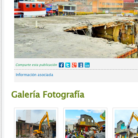
Comparte esta publicación
Información asociada
Galería Fotografía