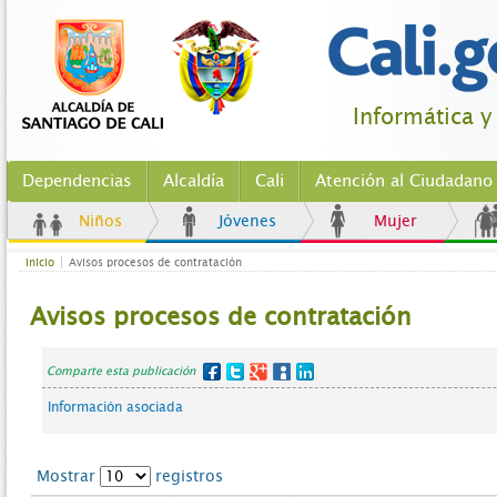
Informática y
Dependencias
Alcaldía
Cali
Atención al Ciudadano
Niños
Jóvenes
Mujer
Inicio
Avisos procesos de contratación
Avisos procesos de contratación
Comparte esta publicación
Información asociada
Mostrar
registros