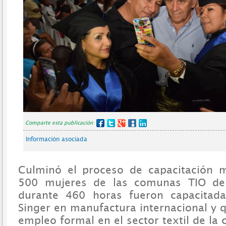
Comparte esta publicación
Información asociada
Culminó el proceso de capacitación 
500 mujeres de las comunas TIO de 
durante 460 horas fueron capacitad
Singer en manufactura internacional y 
empleo formal en el sector textil de la 