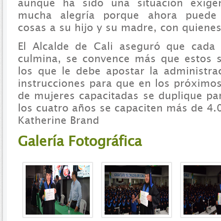
aunque ha sido una situación exigen
mucha alegría porque ahora puede 
cosas a su hijo y su madre, con quienes
El Alcalde de Cali aseguró que cada
culmina, se convence más que estos 
los que le debe apostar la administra
instrucciones para que en los próximos
de mujeres capacitadas se duplique par
los cuatro años se capaciten más de 4.
Katherine Brand
Galería Fotográfica