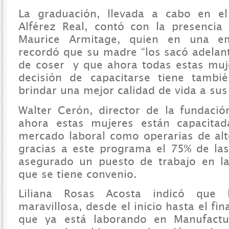
La graduación, llevada a cabo en e
Alférez Real, contó con la presencia 
Maurice Armitage, quien en una emo
recordó que su madre “los sacó adela
de coser y que ahora todas estas muj
decisión de capacitarse tiene tambié
brindar una mejor calidad de vida a sus 
Walter Cerón, director de la fundació
ahora estas mujeres están capacitad
mercado laboral como operarias de al
gracias a este programa el 75% de la
asegurado un puesto de trabajo en l
que se tiene convenio.
Liliana Rosas Acosta indicó que l
maravillosa, desde el inicio hasta el fi
que ya está laborando en Manufact