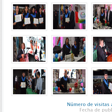
Número de visitas 
Fecha de pub