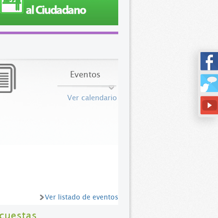
Eventos
Ver calendario
Ver listado de eventos
cuestas