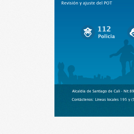
Revisión y ajuste del POT
Alcaldía de Santiago de Cali - Nit:
Contáctenos: Líneas locales 195 y