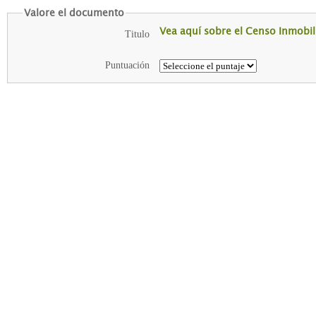
Valore el documento
Vea aquí sobre el Censo Inmobili
Titulo
Puntuación