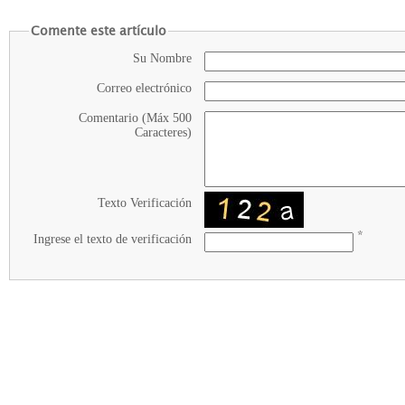
Comente este artículo
Su Nombre
Correo electrónico
Comentario (Máx 500
Caracteres)
Texto Verificación
*
Ingrese el texto de verificación