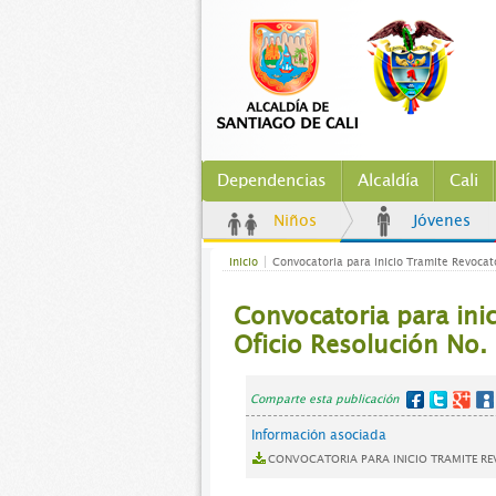
Dependencias
Alcaldía
Cali
Niños
Jóvenes
Inicio
Convocatoria para inicio Tramite Revocat
Convocatoria para inic
Oficio Resolución N
Comparte esta publicación
Información asociada
CONVOCATORIA PARA INICIO TRAMITE REV