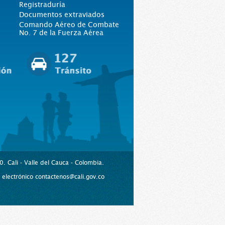
Registraduría
Documentos extraviados
Comando Aéreo de Combate
No. 7 de la Fuerza Aérea
. Cali - Valle del Cauca - Colombia.
lectrónico contactenos@cali.gov.co