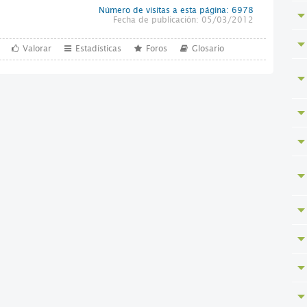
Número de visitas a esta página: 6978
Fecha de publicación: 05/03/2012
Valorar
Estadísticas
Foros
Glosario