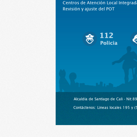
Centros de Atención Local Integrad
Revisión y ajuste del POT
Alcaldía de Santiago de Cali - Nit:
Contáctenos: Líneas locales 195 y