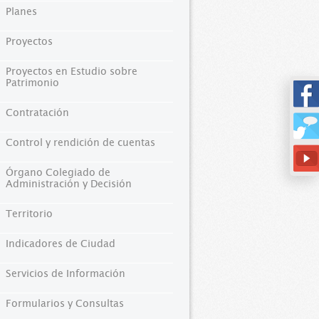
Planes
Proyectos
Proyectos en Estudio sobre
Patrimonio
Contratación
Control y rendición de cuentas
Órgano Colegiado de
Administración y Decisión
Territorio
Indicadores de Ciudad
Servicios de Información
Formularios y Consultas