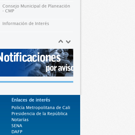
Consejo Municipal de Planeación
- CMP
Información de Interés
Enlaces de interés
Policía Metropolitana de Cali
Presidencia de la República
Notarías
SENA
DAFP