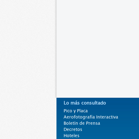
Lo más consultado
Pico y Placa
Aerofotografía Interactiva
Boletín de Prensa
Decretos
Hoteles