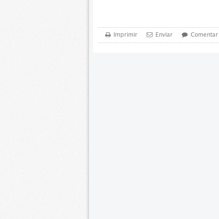
Imprimir
Enviar
Comentar