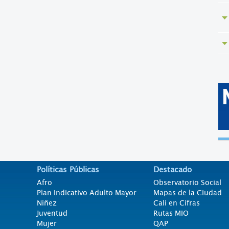
Políticas Públicas
Destacado
Afro
Observatorio Social
Plan Indicativo Adulto Mayor
Mapas de la Ciudad
Niñez
Cali en Cifras
Juventud
Rutas MIO
Mujer
QAP