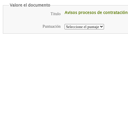
Valore el documento
Avisos procesos de contratación.
Titulo
Puntuación