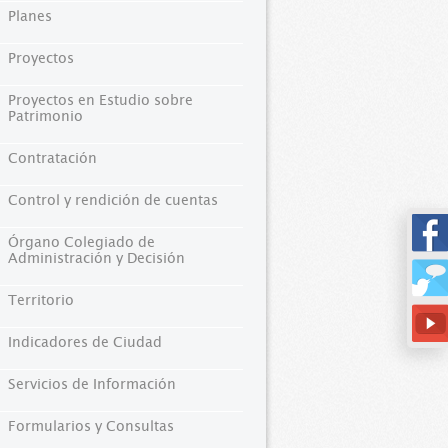
Planes
Proyectos
Proyectos en Estudio sobre
Patrimonio
Contratación
Control y rendición de cuentas
Órgano Colegiado de
Administración y Decisión
Territorio
Indicadores de Ciudad
Servicios de Información
Formularios y Consultas