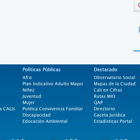
Políticas Públicas
Destacado
Afro
Observatorio Social
Plan Indicativo Adulto Mayor
Mapas de la Ciudad
Niñez
Cali en Cifras
Juventud
Rutas MIO
Mujer
QAP
a CALIs
Politica Convivencia Familiar
Directorio
Discapacidad
Gaceta Jurídica
Educación Ambiental
Estadísticas Portal