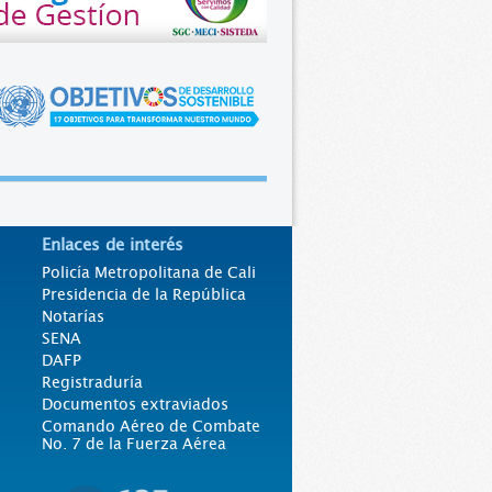
Enlaces de interés
Policía Metropolitana de Cali
Presidencia de la República
Notarías
SENA
DAFP
Registraduría
Documentos extraviados
Comando Aéreo de Combate
No. 7 de la Fuerza Aérea