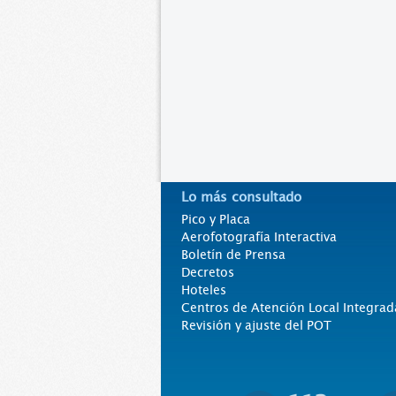
Lo más consultado
Pico y Placa
Aerofotografía Interactiva
Boletín de Prensa
Decretos
Hoteles
Centros de Atención Local Integrad
Revisión y ajuste del POT