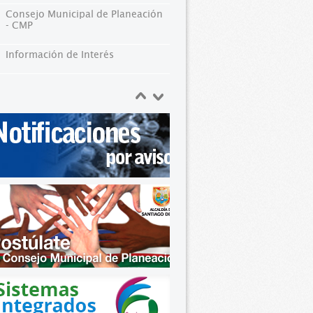
Consejo Municipal de Planeación
- CMP
Información de Interés