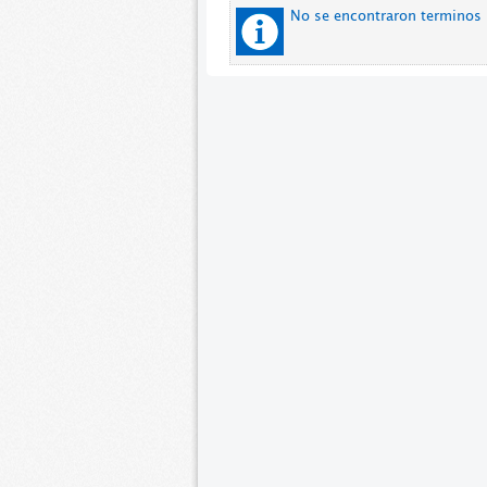
No se encontraron terminos