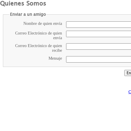
Quienes Somos
Enviar a un amigo
Nombre de quien envía
Correo Electrónico de quien
envía
Correo Electrónico de quien
recibe
Mensaje
C