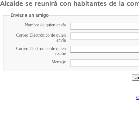
Alcalde se reunirá con habitantes de la co
Enviar a un amigo
Nombre de quien envía
Correo Electrónico de quien
envía
Correo Electrónico de quien
recibe
Mensaje
C