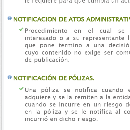
le requiere para que cumpla un act
NOTIFICACION DE ATOS ADMINISTRATI
Procedimiento en el cual se
interesado o a su representante l
que pone termino a una decisión
cuyo contenido no exige ser com
de publicación.
NOTIFICACIÓN DE PÓLIZAS.
Una póliza se notifica cuando e
adquiere y se la remiten a la entid
cuando se incurre en un riesgo d
en la póliza y se le notifica al c
incurrió en dicho riesgo.