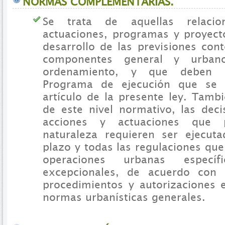
NORMAS COMPLEMENTARIAS.
Se trata de aquellas relaci
actuaciones, programas y proyec
desarrollo de las previsiones con
componentes general y urban
ordenamiento, y que deben i
Programa de ejecución que se 
artículo de la presente ley. Tamb
de este nivel normativo, las deci
acciones y actuaciones que 
naturaleza requieren ser ejecut
plazo y todas las regulaciones qu
operaciones urbanas especí
excepcionales, de acuerdo con 
procedimientos y autorizaciones
normas urbanísticas generales.