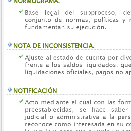
NORMOGRAMA.
Base legal del subproceso, de
conjunto de normas, políticas y
fundamentan su ejecución.
NOTA DE INCONSISTENCIA.
Ajuste al estado de cuenta por div
frente a los saldos liquidados, q
liquidaciones oficiales, pagos no ap
NOTIFICACIÓN
Acto mediante el cual con las for
preestablecidas, se hace saber
judicial o administrativa a la pe
reconoce como interesada en su c