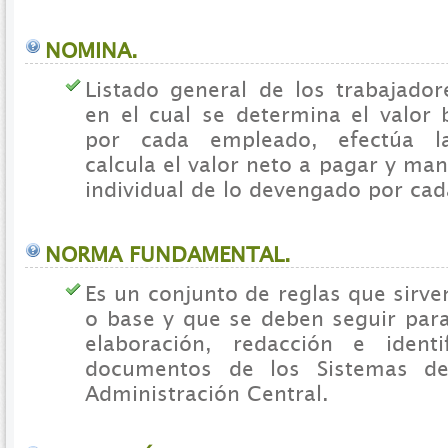
NOMINA.
Listado general de los trabajador
en el cual se determina el valor
por cada empleado, efectúa la
calcula el valor neto a pagar y man
individual de lo devengado por ca
NORMA FUNDAMENTAL.
Es un conjunto de reglas que sirv
o base y que se deben seguir para
elaboración, redacción e identi
documentos de los Sistemas de
Administración Central.