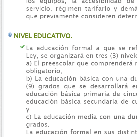
los equipos, la accesibilidad de
servicio, régimen tarifario y dem
que previamente consideren deter
NIVEL EDUCATIVO.
La educación formal a que se ref
Ley, se organizará en tres (3) nivel
a) El preescolar que comprenderá
obligatorio;
b) La educación básica con una d
(9) grados que se desarrollará e
educación básica primaria de cinc
educación básica secundaria de cu
y
c) La educación media con una dur
grados.
La educación formal en sus distint