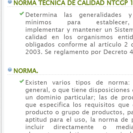
NORMA TÉCNICA DE CALIDAD NTCGP 1
Determina las generalidades y
mínimos para establecer,
implementar y mantener un Siste
calidad en los organismos enti
obligados conforme al artículo 2 
2003. Se reglamento por Decreto 
NORMA.
Existen varios tipos de norma:
general, o que tiene disposiciones
un dominio particular; las de pr
que especifica los requisitos que
producto o grupo de productos, pa
aptitud para el uso, la norma de
incluir directamente o media