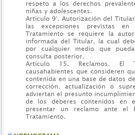
respeto a los derechos prevalent
niñas y adolescentes.
Artículo 9°. Autorización del Titular
las excepciones previstas en
Tratamiento se requiere la autor
informada del Titular, la cual de
por cualquier medio que pueda
consulta posterior.
Artículo 15. Reclamos. El 
causahabientes que consideren qu
contenida en una base de datos de
corrección, actualización o sup
adviertan el presunto incumplimie
de los deberes contenidos en e
presentar un reclamo ante el 
Tratamiento.