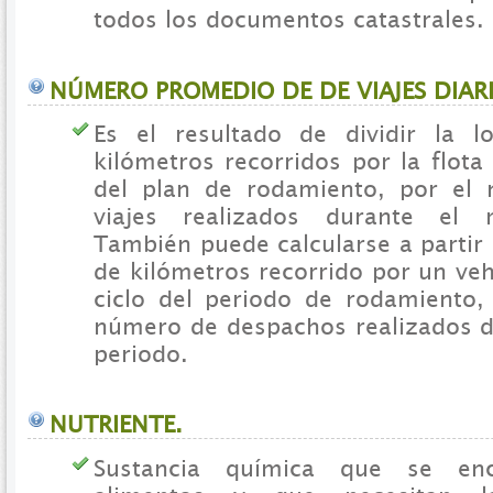
todos los documentos catastrales.
NÚMERO PROMEDIO DE DE VIAJES DIAR
Es el resultado de dividir la l
kilómetros recorridos por la flota
del plan de rodamiento, por el 
viajes realizados durante el 
También puede calcularse a partir
de kilómetros recorrido por un ve
ciclo del periodo de rodamiento, 
número de despachos realizados 
periodo.
NUTRIENTE.
Sustancia química que se en