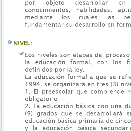
por objeto desarrollar en
conocimientos, habilidades, apt
mediante los cuales las pe
fundamentar su desarrollo en for
NIVEL:
Los niveles son etapas del proces
la educación formal, con los fi
definidos por la ley.
La educación formal a que se refi
1994, se organizará en tres (3) niv
1. El preescolar que comprende 
obligatorio
2. La educación básica con una d
(9) grados que se desarrollará e
educación básica primaria de cinco
y la educación básica secundari