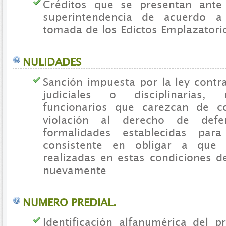
Créditos que se presentan ante
superintendencia de acuerdo a
tomada de los Edictos Emplazatori
NULIDADES
Sanción impuesta por la ley contr
judiciales o disciplinarias, 
funcionarios que carezcan de c
violación al derecho de def
formalidades establecidas para
consistente en obligar a que 
realizadas en estas condiciones d
nuevamente
NUMERO PREDIAL.
Identificación alfanumérica del p