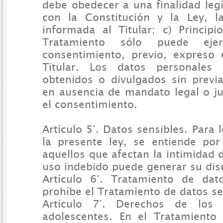
debe obedecer a una finalidad leg
con la Constitución y la Ley, l
informada al Titular; c) Principi
Tratamiento sólo puede eje
consentimiento, previo, expreso
Titular. Los datos personales
obtenidos o divulgados sin previa
en ausencia de mandato legal o ju
el consentimiento.
Artículo 5°. Datos sensibles. Para 
la presente ley, se entiende por
aquellos que afectan la intimidad d
uso indebido puede generar su dis
Artículo 6°. Tratamiento de dat
prohíbe el Tratamiento de datos se
Artículo 7°. Derechos de los 
adolescentes. En el Tratamiento