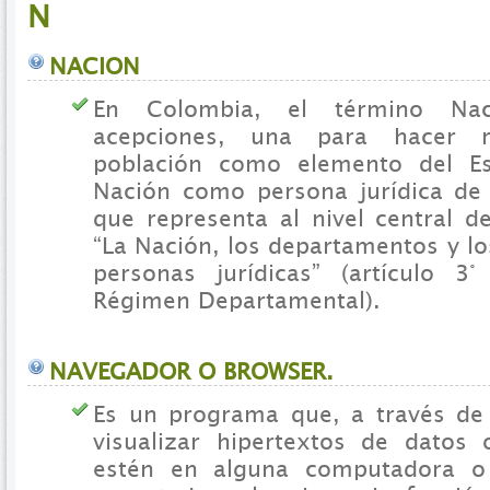
N
NACION
En Colombia, el término Nac
acepciones, una para hacer r
población como elemento del Es
Nación como persona jurídica de
que representa al nivel central de
“La Nación, los departamentos y l
personas jurídicas” (artículo 3
Régimen Departamental).
NAVEGADOR O BROWSER.
Es un programa que, a través de
visualizar hipertextos de datos
estén en alguna computadora o 