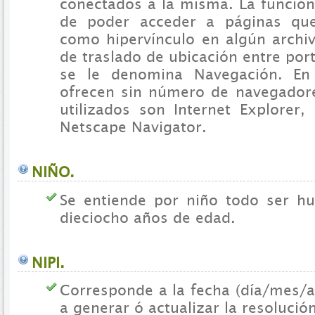
conectados a la misma. La función
de poder acceder a páginas qu
como hipervínculo en algún archiv
de traslado de ubicación entre port
se le denomina Navegación. En
ofrecen sin número de navegador
utilizados son Internet Explorer,
Netscape Navigator.
NIÑO.
Se entiende por niño todo ser 
dieciocho años de edad.
NIPI.
Corresponde a la fecha (día/mes/a
a generar ó actualizar la resolución