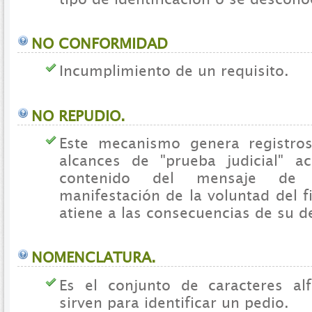
NO CONFORMIDAD
Incumplimiento de un requisito.
NO REPUDIO.
Este mecanismo genera registros
alcances de "prueba judicial" a
contenido del mensaje de
manifestación de la voluntad del 
atiene a las consecuencias de su d
NOMENCLATURA.
Es el conjunto de caracteres al
sirven para identificar un pedio.