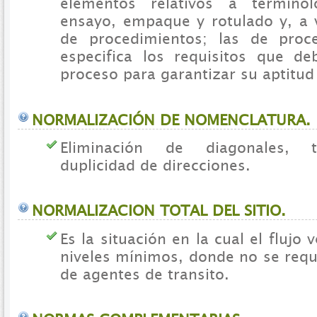
elementos relativos a terminol
ensayo, empaque y rotulado y, a v
de procedimientos; las de pro
especifica los requisitos que de
proceso para garantizar su aptitud
NORMALIZACIÓN DE NOMENCLATURA.
Eliminación de diagonales, t
duplicidad de direcciones.
NORMALIZACION TOTAL DEL SITIO.
Es la situación en la cual el flujo 
niveles mínimos, donde no se requ
de agentes de transito.