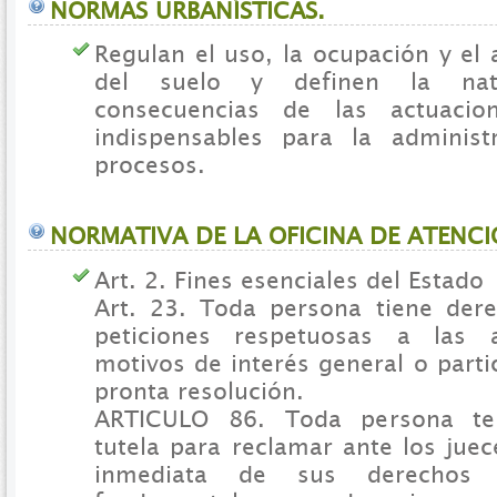
NORMAS URBANÍSTICAS.
Regulan el uso, la ocupación y el
del suelo y definen la nat
consecuencias de las actuacion
indispensables para la administ
procesos.
NORMATIVA DE LA OFICINA DE ATENC
Art. 2. Fines esenciales del Estado
Art. 23. Toda persona tiene der
peticiones respetuosas a las 
motivos de interés general o parti
pronta resolución.
ARTICULO 86. Toda persona te
tutela para reclamar ante los juec
inmediata de sus derechos co