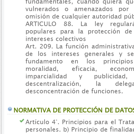
fundamentales, cuando quiera qu
vulnerados o amenazados por 
omisión de cualquier autoridad púb
ARTICULO 88. La ley regular
populares para la protección de
intereses colectivos
Art. 209. La función administrativa
de los intereses generales y se
fundamento en los principio
moralidad, eficacia, econom
imparcialidad y publicidad
descentralización, la del
desconcentración de funciones.
NORMATIVA DE PROTECCIÓN DE DATO
Artículo 4°. Principios para el Tra
personales. b) Principio de finalid