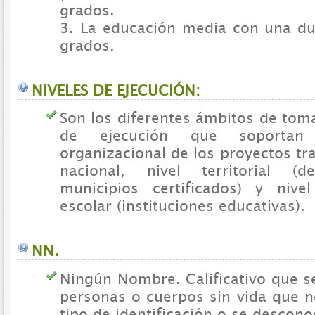
grados.
3. La educación media con una du
grados.
NIVELES DE EJECUCIÓN:
Son los diferentes ámbitos de tom
de ejecución que soportan 
organizacional de los proyectos tra
nacional, nivel territorial (
municipios certificados) y nivel
escolar (instituciones educativas).
NN.
Ningún Nombre. Calificativo que s
personas o cuerpos sin vida que 
tipo de identificación o se descono