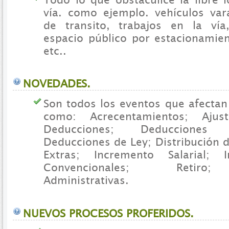
vía. como ejemplo. vehículos var
de transito, trabajos en la vía
espacio público por estacionamien
etc..
NOVEDADES.
Son todos los eventos que afectan
como: Acrecentamientos; Ajus
Deducciones; Deducciones
Deducciones de Ley; Distribución 
Extras; Incremento Salarial; 
Convencionales; Retiro;
Administrativas.
NUEVOS PROCESOS PROFERIDOS.