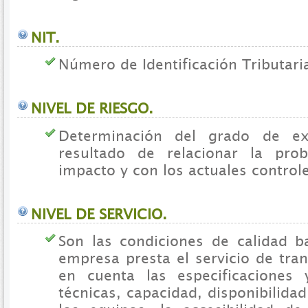
NIT.
Número de Identificación Tributari
NIVEL DE RIESGO.
Determinación del grado de ex
resultado de relacionar la prob
impacto y con los actuales control
NIVEL DE SERVICIO.
Son las condiciones de calidad ba
empresa presta el servicio de tra
en cuenta las especificaciones y
técnicas, capacidad, disponibilid