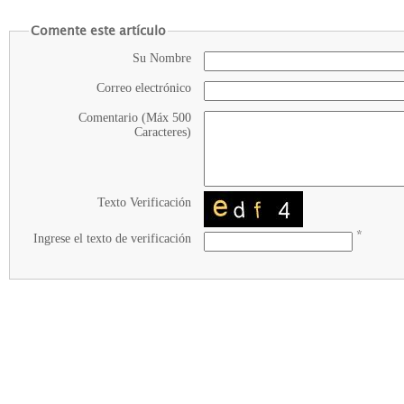
Comente este artículo
Su Nombre
Correo electrónico
Comentario (Máx 500
Caracteres)
Texto Verificación
*
Ingrese el texto de verificación