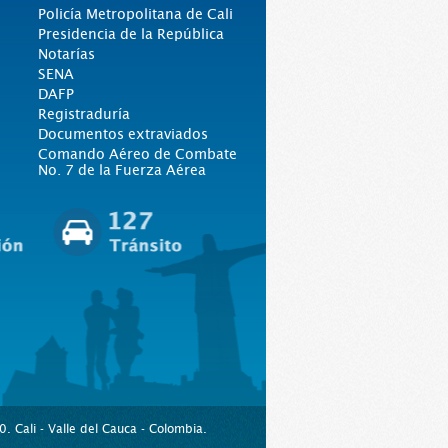
Policía Metropolitana de Cali
Presidencia de la República
Notarías
SENA
DAFP
Registraduría
Documentos extraviados
Comando Aéreo de Combate
No. 7 de la Fuerza Aérea
. Cali - Valle del Cauca - Colombia.