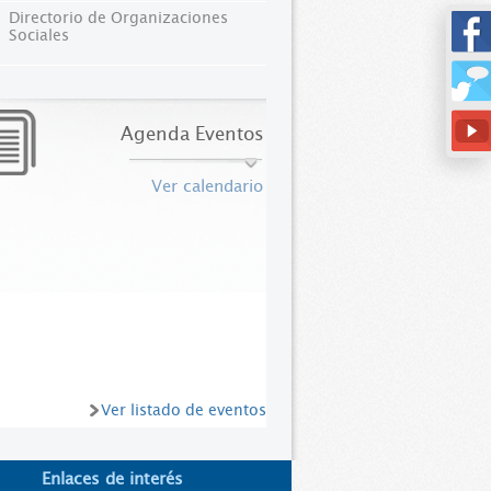
Directorio de Organizaciones
Sociales
Agenda Eventos
Ver calendario
Ver listado de eventos
Enlaces de interés