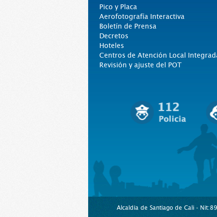
Pico y Placa
Aerofotografía Interactiva
Boletín de Prensa
Decretos
Hoteles
Centros de Atención Local Integrad
Revisión y ajuste del POT
Alcaldía de Santiago de Cali - Nit: