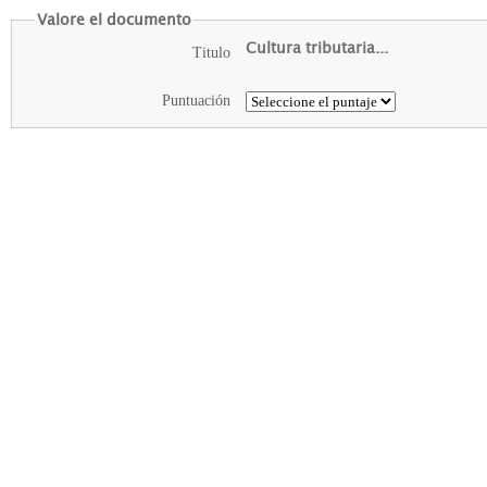
Valore el documento
Cultura tributaria...
Titulo
Puntuación