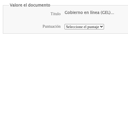
Valore el documento
Gobierno en línea (GEL)...
Titulo
Puntuación