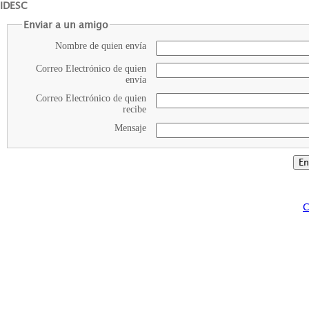
IDESC
Enviar a un amigo
Nombre de quien envía
Correo Electrónico de quien
envía
Correo Electrónico de quien
recibe
Mensaje
C