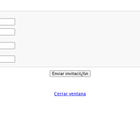
Cerrar ventana