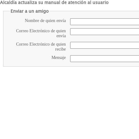
Alcaldía actualiza su manual de atención al usuario
Enviar a un amigo
Nombre de quien envía
Correo Electrónico de quien
envía
Correo Electrónico de quien
recibe
Mensaje