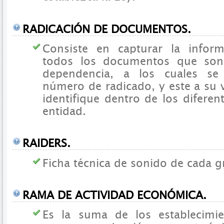
RADICACIÓN DE DOCUMENTOS.
Consiste en capturar la infor
todos los documentos que son 
dependencia, a los cuales se
número de radicado, y este a su v
identifique dentro de los diferen
entidad.
RAIDERS.
Ficha técnica de sonido de cada g
RAMA DE ACTIVIDAD ECONÓMICA.
Es la suma de los establecimi