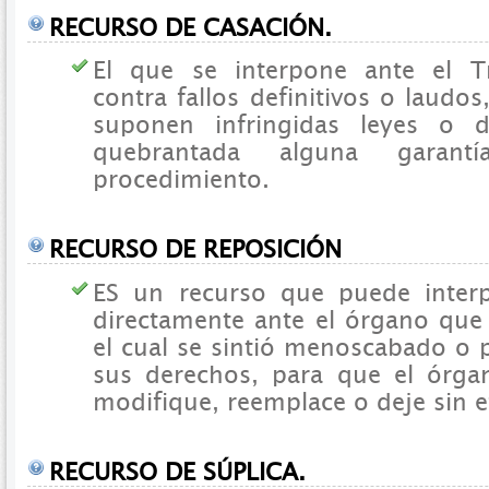
RECURSO DE CASACIÓN.
El que se interpone ante el T
contra fallos definitivos o laudos
suponen infringidas leyes o d
quebrantada alguna garant
procedimiento.
RECURSO DE REPOSICIÓN
ES un recurso que puede inter
directamente ante el órgano que 
el cual se sintió menoscabado o p
sus derechos, para que el órgan
modifique, reemplace o deje sin e
RECURSO DE SÚPLICA.