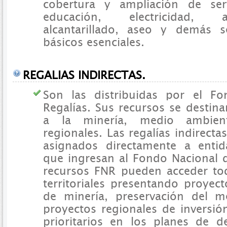
cobertura y ampliación de ser
educación, electricidad, 
alcantarillado, aseo y demás se
básicos esenciales.
REGALIAS INDIRECTAS.
Son las distribuidas por el F
Regalías. Sus recursos se destin
a la minería, medio ambien
regionales. Las regalías indirect
asignados directamente a entida
que ingresan al Fondo Nacional d
recursos FNR pueden acceder tod
territoriales presentando proye
de minería, preservación del 
proyectos regionales de inversi
prioritarios en los planes de de