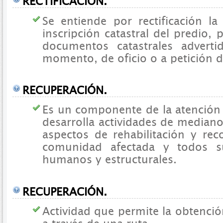
RECTIFICACION.
Se entiende por rectificación la
inscripción catastral del predio, 
documentos catastrales adverti
momento, de oficio o a petición d
RECUPERACIÓN.
Es un componente de la atención
desarrolla actividades de mediano
aspectos de rehabilitación y rec
comunidad afectada y todos 
humanos y estructurales.
RECUPERACIÓN.
Actividad que permite la obtenció