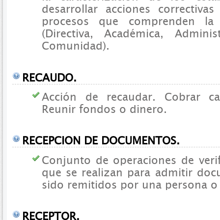
desarrollar acciones correctivas
procesos que comprenden la 
(Directiva, Académica, Admini
Comunidad).
RECAUDO.
Acción de recaudar. Cobrar ca
Reunir fondos o dinero.
RECEPCION DE DOCUMENTOS.
Conjunto de operaciones de verif
que se realizan para admitir do
sido remitidos por una persona o
RECEPTOR.