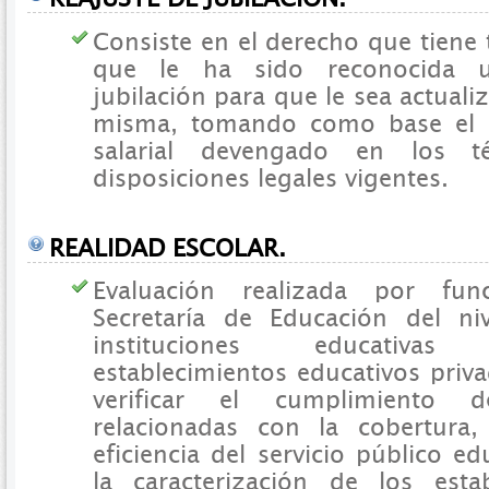
Consiste en el derecho que tiene 
que le ha sido reconocida 
jubilación para que le sea actualiz
misma, tomando como base el 
salarial devengado en los t
disposiciones legales vigentes.
REALIDAD ESCOLAR.
Evaluación realizada por fun
Secretaría de Educación del niv
instituciones educativa
establecimientos educativos priva
verificar el cumplimiento
relacionadas con la cobertura,
eficiencia del servicio público e
la caracterización de los esta