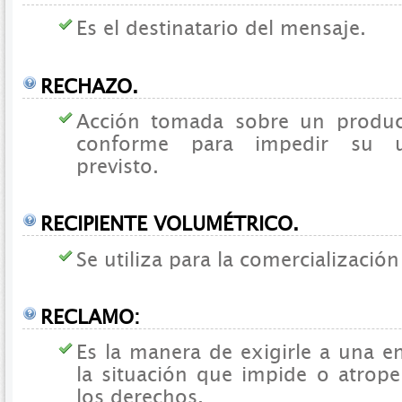
Es el destinatario del mensaje.
RECHAZO.
Acción tomada sobre un produc
conforme para impedir su us
previsto.
RECIPIENTE VOLUMÉTRICO.
Se utiliza para la comercialización
RECLAMO:
Es la manera de exigirle a una en
la situación que impide o atropel
los derechos.