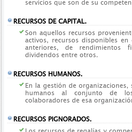
servicios que son de su competen
RECURSOS DE CAPITAL.
Son aquellos recursos provenient
activos, recursos disponibles en 
anteriores, de rendimientos f
dividendos entre otros.
RECURSOS HUMANOS.
En la gestión de organizaciones, 
humanos al conjunto de lo
colaboradores de esa organizació
RECURSOS PIGNORADOS.
Los recursos de regalías y compe