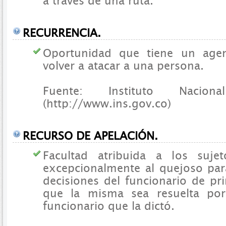
a través de una ruta.
RECURRENCIA.
Oportunidad que tiene un age
volver a atacar a una persona.
Fuente: Instituto Nacio
(http://www.ins.gov.co)
RECURSO DE APELACIÓN.
Facultad atribuida a los suje
excepcionalmente al quejoso para
decisiones del funcionario de pri
que la misma sea resuelta por
funcionario que la dictó.