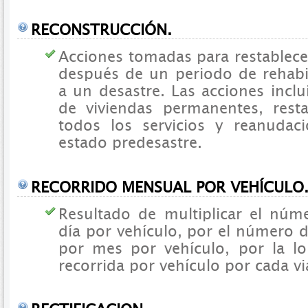
RECONSTRUCCIÓN.
Acciones tomadas para restablec
después de un periodo de rehabil
a un desastre. Las acciones inclu
de viviendas permanentes, resta
todos los servicios y reanudac
estado predesastre.
RECORRIDO MENSUAL POR VEHÍCULO
Resultado de multiplicar el núm
día por vehículo, por el número d
por mes por vehículo, por la l
recorrida por vehículo por cada vi