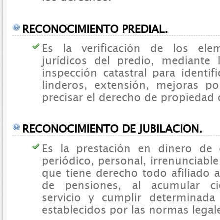
RECONOCIMIENTO PREDIAL.
Es la verificación de los ele
jurídicos del predio, mediante 
inspección catastral para identif
linderos, extensión, mejoras po
precisar el derecho de propiedad 
RECONOCIMIENTO DE JUBILACION.
Es la prestación en dinero de ca
periódico, personal, irrenunciable 
que tiene derecho todo afiliado a
de pensiones, al acumular c
servicio y cumplir determinada 
establecidos por las normas legal