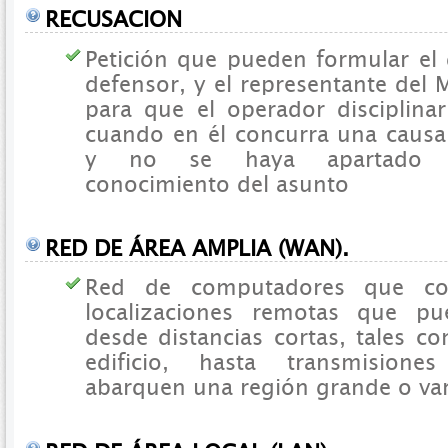
RECUSACION
Petición que pueden formular el 
defensor, y el representante del M
para que el operador disciplinar
cuando en él concurra una caus
y no se haya apartado l
conocimiento del asunto
RED DE ÁREA AMPLIA (WAN).
Red de computadores que con
localizaciones remotas que pu
desde distancias cortas, tales 
edificio, hasta transmisione
abarquen una región grande o var