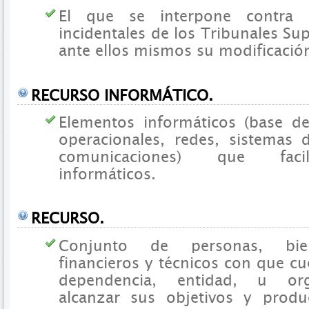
El que se interpone contra l
incidentales de los Tribunales Su
ante ellos mismos su modificació
RECURSO INFORMÁTICO.
Elementos informáticos (base de
operacionales, redes, sistemas 
comunicaciones) que facil
informáticos.
RECURSO.
Conjunto de personas, bien
financieros y técnicos con que cu
dependencia, entidad, u org
alcanzar sus objetivos y produ