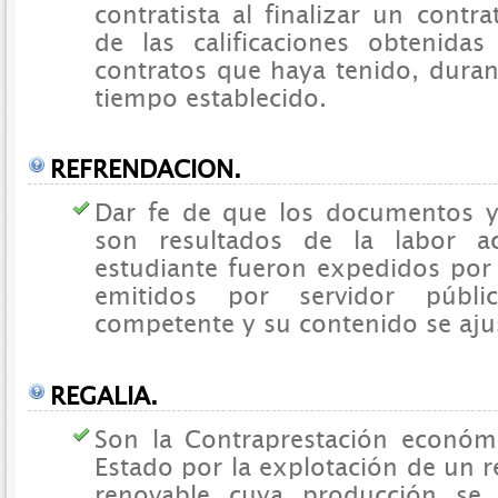
contratista al finalizar un contr
de las calificaciones obtenidas
contratos que haya tenido, dura
tiempo establecido.
REFRENDACION.
Dar fe de que los documentos y 
son resultados de la labor 
estudiante fueron expedidos por
emitidos por servidor públi
competente y su contenido se ajus
REGALIA.
Son la Contraprestación económi
Estado por la explotación de un r
renovable cuya producción se 