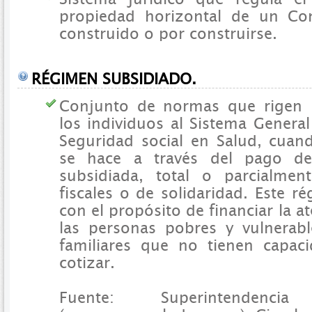
propiedad horizontal de un Con
construido o por construirse.
RÉGIMEN SUBSIDIADO.
Conjunto de normas que rigen l
los individuos al Sistema Genera
Seguridad social en Salud, cuand
se hace a través del pago de
subsidiada, total o parcialmen
fiscales o de solidaridad. Este r
con el propósito de financiar la a
las personas pobres y vulnerab
familiares que no tienen capa
cotizar.
Fuente: Superintenden