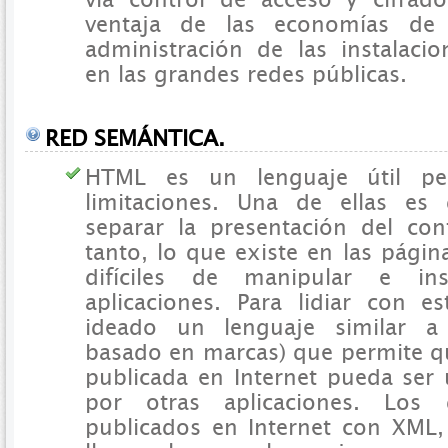
ventaja de las economías de
administración de las instalaci
en las grandes redes públicas.
RED SEMÁNTICA.
HTML es un lenguaje útil p
limitaciones. Una de ellas es
separar la presentación del con
tanto, lo que existe en las pági
difíciles de manipular e in
aplicaciones. Para lidiar con e
ideado un lenguaje similar 
basado en marcas) que permite q
publicada en Internet pueda ser 
por otras aplicaciones. Los
publicados en Internet con XML