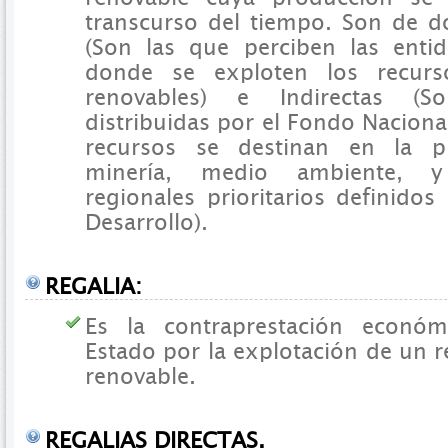
transcurso del tiempo. Son de do
(Son las que perciben las entida
donde se exploten los recurs
renovables) e Indirectas (S
distribuidas por el Fondo Naciona
recursos se destinan en la 
minería, medio ambiente, 
regionales prioritarios definidos
Desarrollo).
REGALIA:
Es la contraprestación económ
Estado por la explotación de un r
renovable.
REGALIAS DIRECTAS.