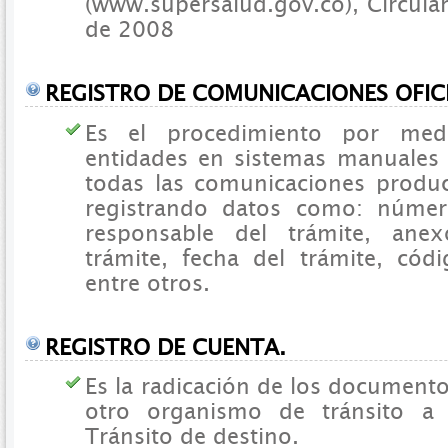
(www.supersalud.gov.co), Circula
de 2008
REGISTRO DE COMUNICACIONES OFICI
Es el procedimiento por med
entidades en sistemas manuales
todas las comunicaciones produc
registrando datos como: númer
responsable del trámite, ane
trámite, fecha del trámite, cód
entre otros.
REGISTRO DE CUENTA.
Es la radicación de los documento
otro organismo de tránsito a 
Tránsito de destino.