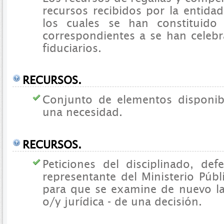
recursos recibidos por la entidad 
los cuales se han constituido 
correspondientes a se han celeb
fiduciarios.
RECURSOS.
Conjunto de elementos disponibl
una necesidad.
RECURSOS.
Peticiones del disciplinado, de
representante del Ministerio Públ
para que se examine de nuevo la 
o/y jurídica - de una decisión.