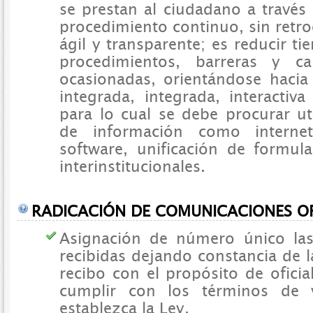
se prestan al ciudadano a través
procedimiento continuo, sin retro
ágil y transparente; es reducir ti
procedimientos, barreras y c
ocasionadas, orientándose hacia
integrada, integrada, interactiva
para lo cual se debe procurar uti
de información como internet
software, unificación de formul
interinstitucionales.
RADICACIÓN DE COMUNICACIONES OF
Asignación de número único la
recibidas dejando constancia de l
recibo con el propósito de oficia
cumplir con los términos de 
establezca la Ley.