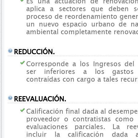
Es una actuación de renovació
aplica a sectores que deben s
proceso de reordenamiento gener
un nuevo espacio urbano de na
ambiental completamente renova
REDUCCIÓN.
Corresponde a los Ingresos de
ser inferiores a los gastos
contraídas con cargo a tales recur
REEVALUACIÓN.
Calificación final dada al desemp
proveedor o contratistas como 
evaluaciones parciales. La re
incluir la calificación dada