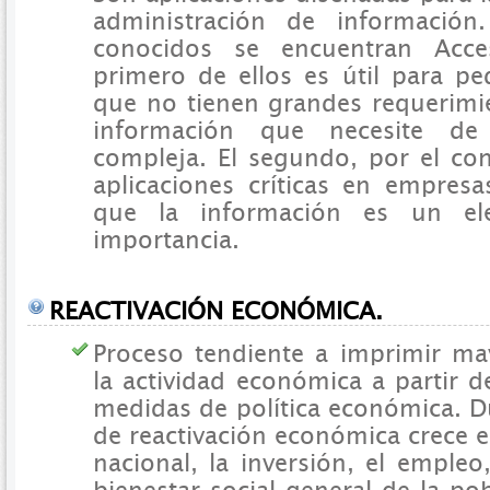
administración de información
conocidos se encuentran Acce
primero de ellos es útil para p
que no tienen grandes requerimi
información que necesite de
compleja. El segundo, por el cont
aplicaciones críticas en empres
que la información es un el
importancia.
REACTIVACIÓN ECONÓMICA.
Proceso tendiente a imprimir m
la actividad económica a partir 
medidas de política económica. D
de reactivación económica crece el
nacional, la inversión, el empleo,