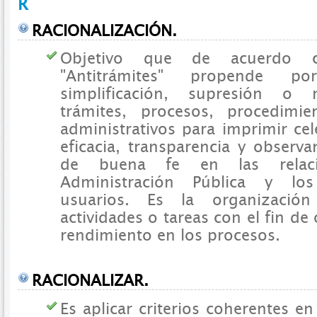
R
RACIONALIZACIÓN.
Objetivo que de acuerdo c
"Antitrámites" propende po
simplificación, supresión o 
trámites, procesos, procedimi
administrativos para imprimir cele
eficacia, transparencia y observa
de buena fe en las relaci
Administración Pública y lo
usuarios. Es la organizació
actividades o tareas con el fin d
rendimiento en los procesos.
RACIONALIZAR.
Es aplicar criterios coherentes en