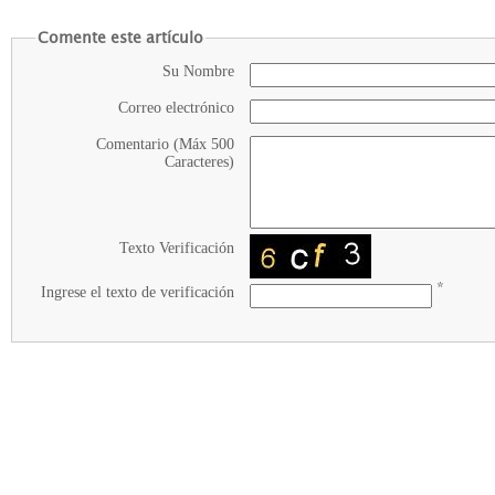
Comente este artículo
Su Nombre
Correo electrónico
Comentario (Máx 500
Caracteres)
Texto Verificación
*
Ingrese el texto de verificación