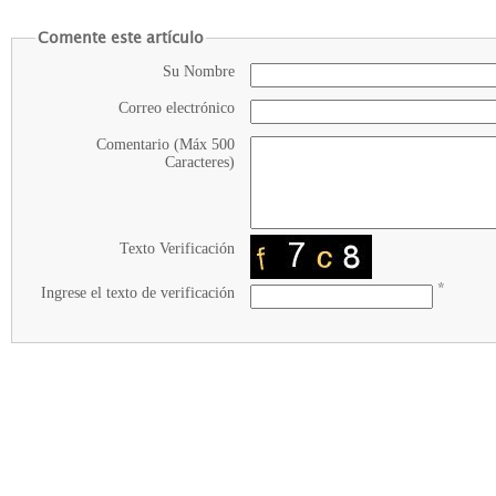
Comente este artículo
Su Nombre
Correo electrónico
Comentario (Máx 500
Caracteres)
Texto Verificación
*
Ingrese el texto de verificación