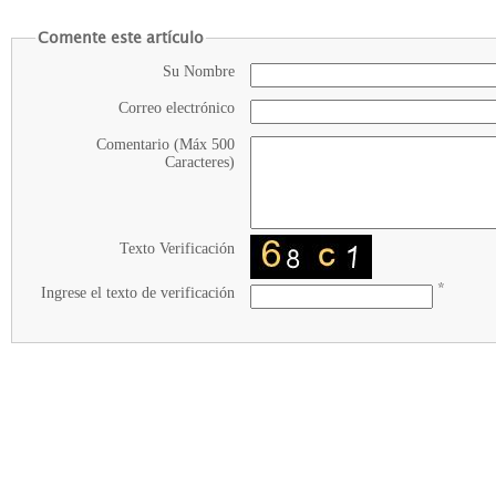
Comente este artículo
Su Nombre
Correo electrónico
Comentario (Máx 500
Caracteres)
Texto Verificación
*
Ingrese el texto de verificación