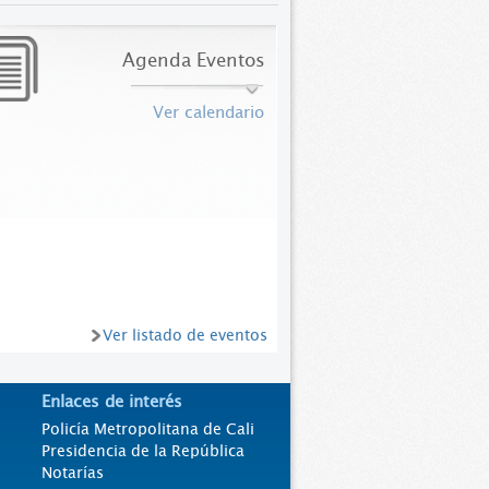
Agenda Eventos
Ver calendario
Ver listado de eventos
Enlaces de interés
Policía Metropolitana de Cali
Presidencia de la República
Notarías