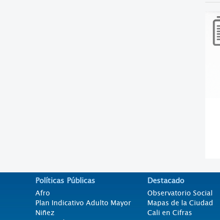
Políticas Públicas
Destacado
Afro
Observatorio Social
Plan Indicativo Adulto Mayor
Mapas de la Ciudad
Niñez
Cali en Cifras