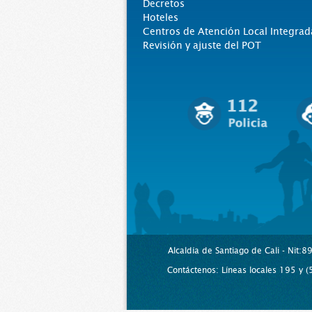
Decretos
Hoteles
Centros de Atención Local Integrad
Revisión y ajuste del POT
Alcaldía de Santiago de Cali - Nit:
Contáctenos: Líneas locales 195 y