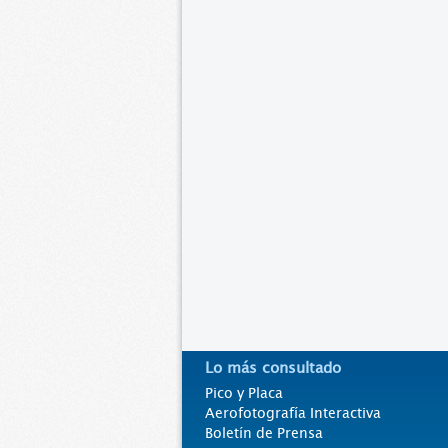
Lo más consultado
Pico y Placa
Aerofotografía Interactiva
Boletín de Prensa